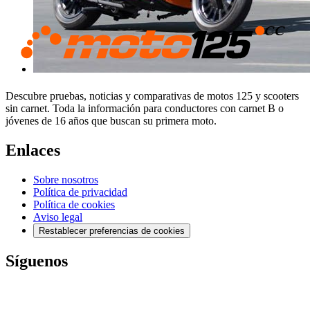
Descubre pruebas, noticias y comparativas de motos 125 y scooters
sin carnet. Toda la información para conductores con carnet B o
jóvenes de 16 años que buscan su primera moto.
Enlaces
Sobre nosotros
Política de privacidad
Política de cookies
Aviso legal
Restablecer preferencias de cookies
Síguenos