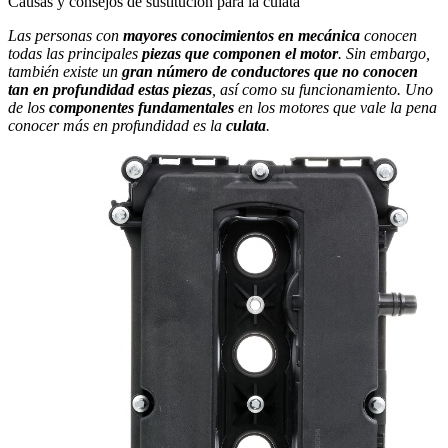
Causas y consejos de sustitución para la culata
Las personas con
mayores conocimientos en mecánica
conocen
todas las principales
piezas que componen el motor
. Sin embargo,
también existe un
gran número de conductores que no conocen
tan en profundidad estas piezas
, así como su funcionamiento. Uno
de los
componentes fundamentales
en los motores que vale la pena
conocer más en profundidad es la
culata
.