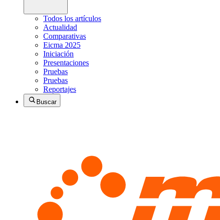
Todos los artículos
Actualidad
Comparativas
Eicma 2025
Iniciación
Presentaciones
Pruebas
Pruebas
Reportajes
Buscar