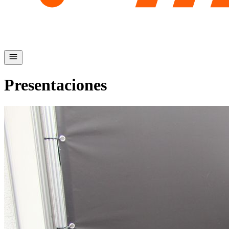
Presentaciones