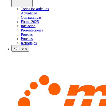
Todos los artículos
Actualidad
Comparativas
Eicma 2025
Iniciación
Presentaciones
Pruebas
Pruebas
Reportajes
Buscar