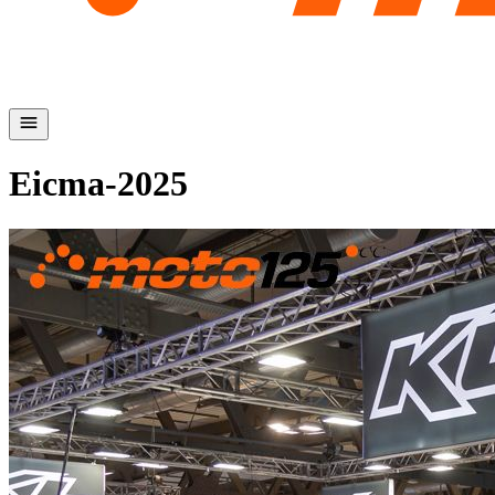
Eicma-2025