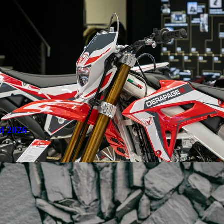
d 2026