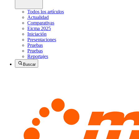
Todos los artículos
Actualidad
Comparativas
Eicma 2025
Iniciación
Presentaciones
Pruebas
Pruebas
Reportajes
Buscar