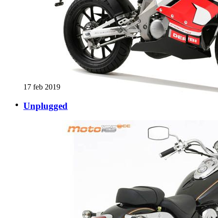
17 feb 2019
Unplugged