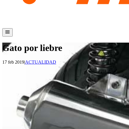
Gato por liebre
17 feb 2019
|
ACTUALIDAD