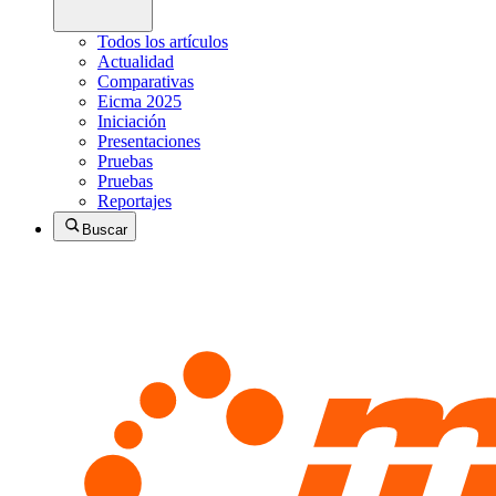
Todos los artículos
Actualidad
Comparativas
Eicma 2025
Iniciación
Presentaciones
Pruebas
Pruebas
Reportajes
Buscar