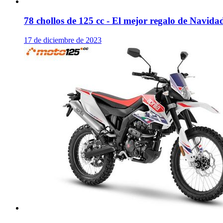
78 chollos de 125 cc - El mejor regalo de Navida
17 de diciembre de 2023