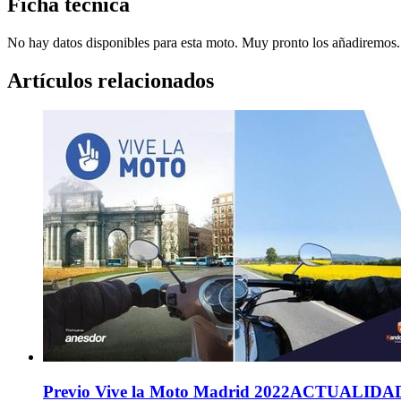
Ficha técnica
No hay datos disponibles para esta moto. Muy pronto los añadiremos.
Artículos relacionados
Previo Vive la Moto Madrid 2022
ACTUALIDA