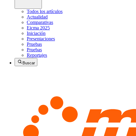
Todos los artículos
Actualidad
Comparativas
Eicma 2025
Iniciación
Presentaciones
Pruebas
Pruebas
Reportajes
Buscar