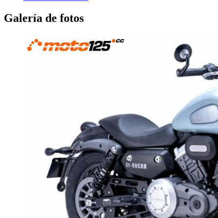
Galería de fotos