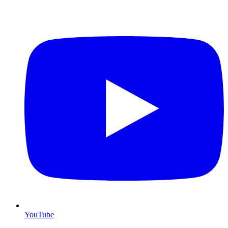
YouTube