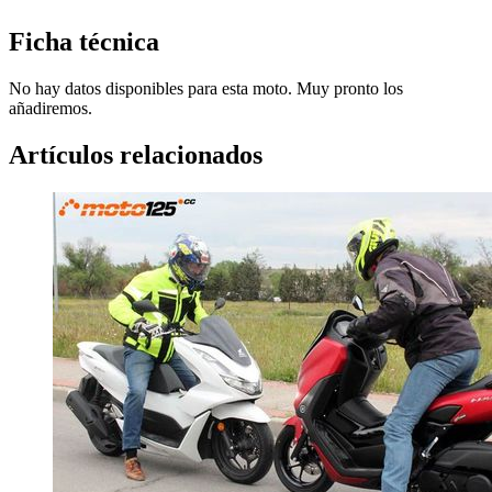
Ficha técnica
No hay datos disponibles para esta moto. Muy pronto los
añadiremos.
Artículos relacionados