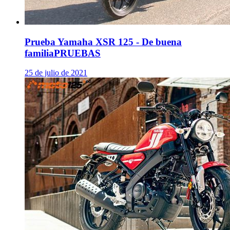
Prueba Yamaha XSR 125 - De buena
familia
PRUEBAS
25 de julio de 2021