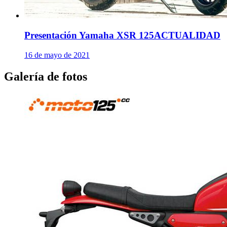
Presentación Yamaha XSR 125
ACTUALIDAD
16 de mayo de 2021
Galería de fotos