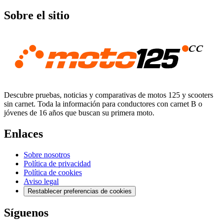
Sobre el sitio
Descubre pruebas, noticias y comparativas de motos 125 y scooters
sin carnet. Toda la información para conductores con carnet B o
jóvenes de 16 años que buscan su primera moto.
Enlaces
Sobre nosotros
Política de privacidad
Política de cookies
Aviso legal
Restablecer preferencias de cookies
Síguenos