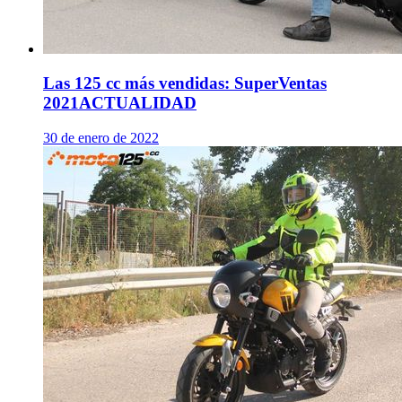
Las 125 cc más vendidas: SuperVentas
2021
ACTUALIDAD
30 de enero de 2022