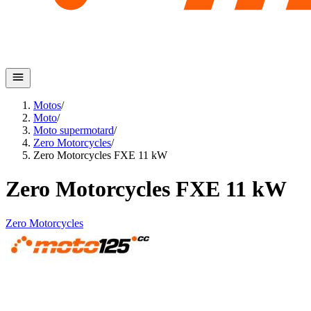
Motos
/
Moto
/
Moto supermotard
/
Zero Motorcycles
/
Zero Motorcycles FXE 11 kW
Zero Motorcycles FXE 11 kW
Zero Motorcycles