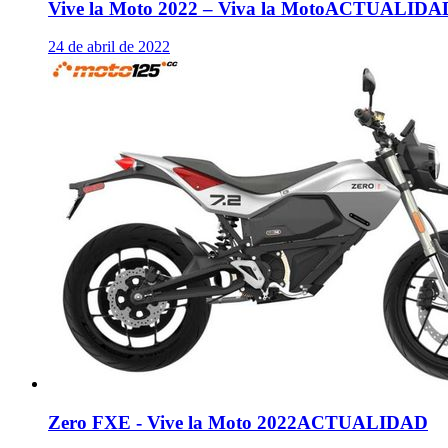
Vive la Moto 2022 – Viva la Moto
ACTUALIDA
24 de abril de 2022
Zero FXE - Vive la Moto 2022
ACTUALIDAD