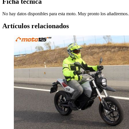
Ficha técnica
No hay datos disponibles para esta moto. Muy pronto los añadiremos.
Artículos relacionados