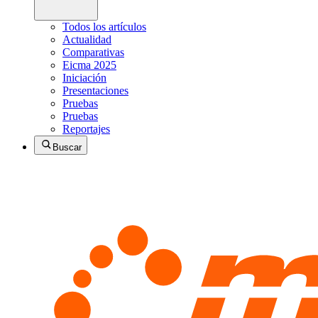
Todos los artículos
Actualidad
Comparativas
Eicma 2025
Iniciación
Presentaciones
Pruebas
Pruebas
Reportajes
Buscar