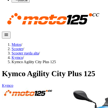
Buscar
Motos
/
Scooter
/
Scooter rueda alta
/
Kymco
/
Kymco Agility City Plus 125
Kymco Agility City Plus 125
Kymco