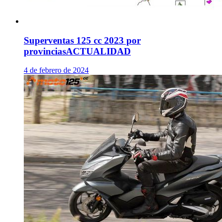
Superventas 125 cc 2023 por
provincias
ACTUALIDAD
4 de febrero de 2024