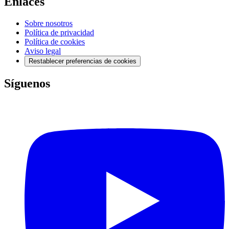
Enlaces
Sobre nosotros
Política de privacidad
Política de cookies
Aviso legal
Restablecer preferencias de cookies
Síguenos