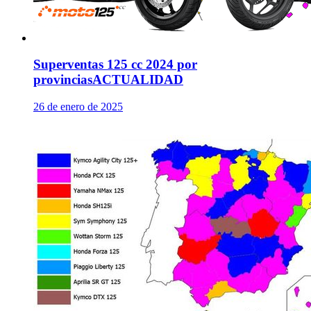
Superventas 125 cc 2024 por
provincias
ACTUALIDAD
26 de enero de 2025