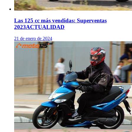
Las 125 cc más vendidas: Superventas
2023
ACTUALIDAD
21 de enero de 2024