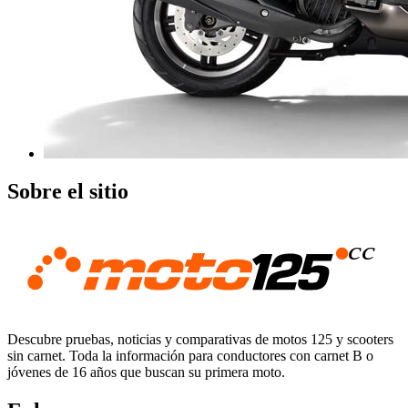
Sobre el sitio
Descubre pruebas, noticias y comparativas de motos 125 y scooters
sin carnet. Toda la información para conductores con carnet B o
jóvenes de 16 años que buscan su primera moto.