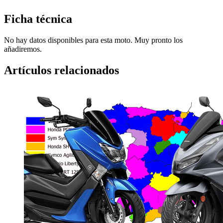
Ficha técnica
No hay datos disponibles para esta moto. Muy pronto los
añadiremos.
Artículos relacionados