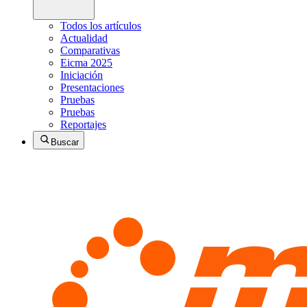
Todos los artículos
Actualidad
Comparativas
Eicma 2025
Iniciación
Presentaciones
Pruebas
Pruebas
Reportajes
Buscar