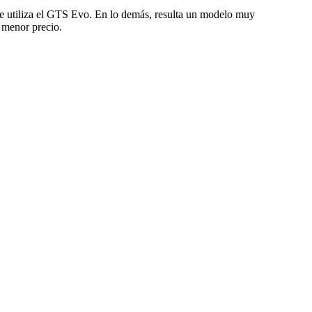
ue utiliza el GTS Evo. En lo demás, resulta un modelo muy
 menor precio.