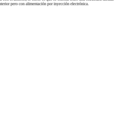
terior pero con alimentación por inyección electrónica.