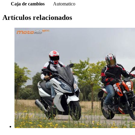
Caja de cambios
Automatico
Artículos relacionados