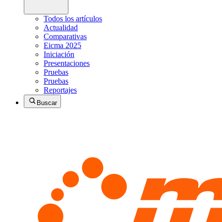
Todos los artículos
Actualidad
Comparativas
Eicma 2025
Iniciación
Presentaciones
Pruebas
Pruebas
Reportajes
Buscar