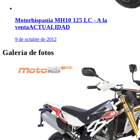
Motorhispania MH10 125 LC - A la
venta
ACTUALIDAD
9 de octubre de 2012
Galería de fotos