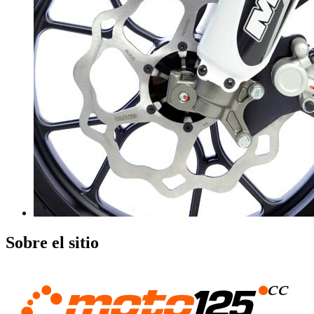
Sobre el sitio