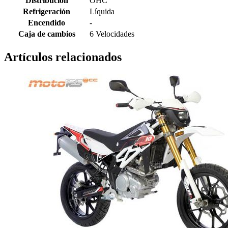
Distribución
OHC
Refrigeración
Líquida
Encendido
-
Caja de cambios
6 Velocidades
Artículos relacionados