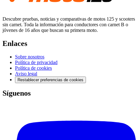
Descubre pruebas, noticias y comparativas de motos 125 y scooters
sin carnet. Toda la información para conductores con carnet B o
jóvenes de 16 años que buscan su primera moto.
Enlaces
Sobre nosotros
Política de privacidad
Política de cookies
Aviso legal
Restablecer preferencias de cookies
Síguenos