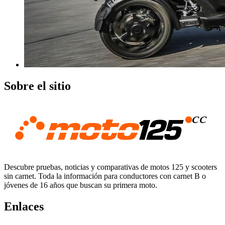
Sobre el sitio
Descubre pruebas, noticias y comparativas de motos 125 y scooters
sin carnet. Toda la información para conductores con carnet B o
jóvenes de 16 años que buscan su primera moto.
Enlaces