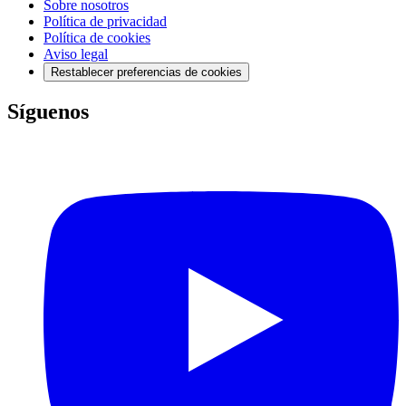
Sobre nosotros
Política de privacidad
Política de cookies
Aviso legal
Restablecer preferencias de cookies
Síguenos