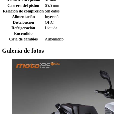
Carrera del pistón
65,5 mm
Relación de compresión
Sin datos
Alimentación
Inyección
Distribución
OHC
Refrigeración
Líquida
Encendido
-
Caja de cambios
Automatico
Galería de fotos