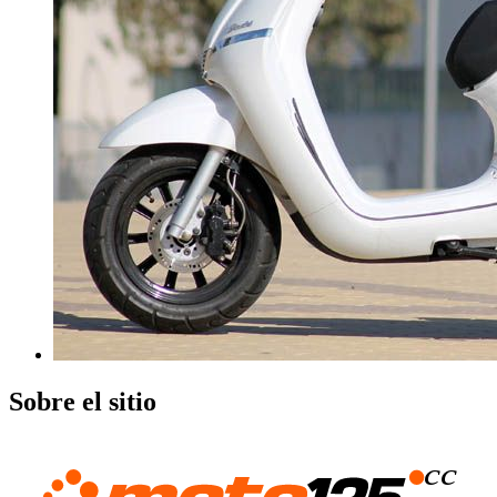
Sobre el sitio