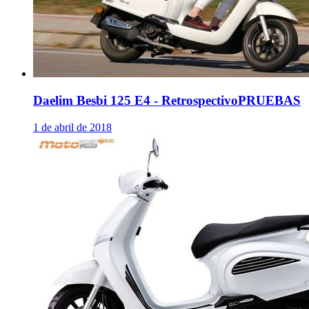
Daelim Besbi 125 E4 - Retrospectivo
PRUEBAS
1 de abril de 2018