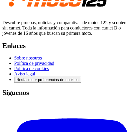
Descubre pruebas, noticias y comparativas de motos 125 y scooters
sin carnet. Toda la información para conductores con carnet B o
jóvenes de 16 años que buscan su primera moto.
Enlaces
Sobre nosotros
Política de privacidad
Política de cookies
Aviso legal
Restablecer preferencias de cookies
Síguenos