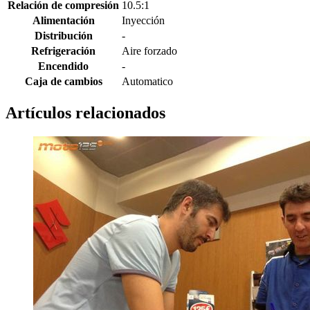
Relación de compresión
10.5:1
Alimentación
Inyección
Distribución
-
Refrigeración
Aire forzado
Encendido
-
Caja de cambios
Automatico
Artículos relacionados