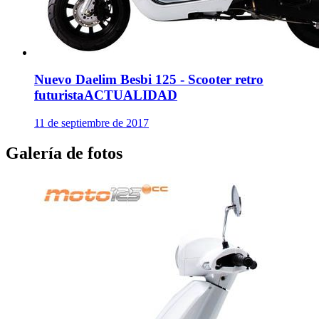
Nuevo Daelim Besbi 125 - Scooter retro
futurista
ACTUALIDAD
11 de septiembre de 2017
Galería de fotos