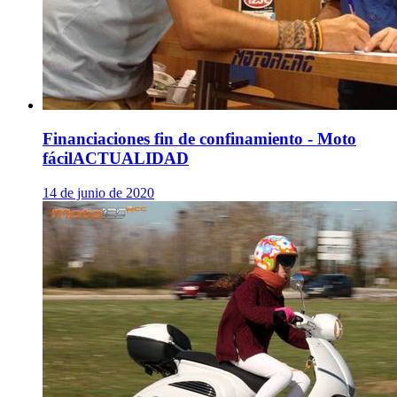
Financiaciones fin de confinamiento - Moto
fácil
ACTUALIDAD
14 de junio de 2020