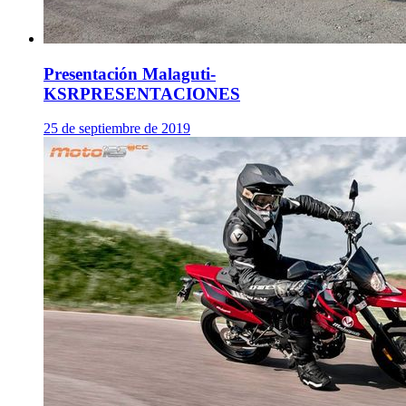
Presentación Malaguti-
KSR
PRESENTACIONES
25 de septiembre de 2019