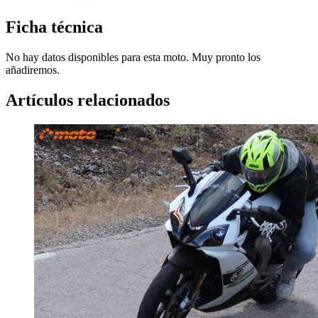
Ficha técnica
No hay datos disponibles para esta moto. Muy pronto los
añadiremos.
Artículos relacionados