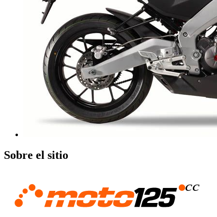
Sobre el sitio