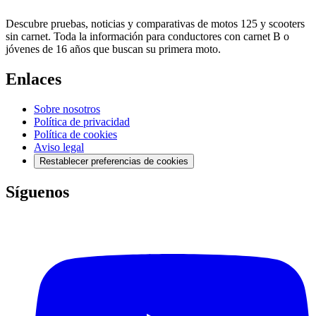
Descubre pruebas, noticias y comparativas de motos 125 y scooters
sin carnet. Toda la información para conductores con carnet B o
jóvenes de 16 años que buscan su primera moto.
Enlaces
Sobre nosotros
Política de privacidad
Política de cookies
Aviso legal
Restablecer preferencias de cookies
Síguenos