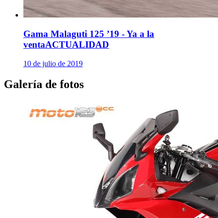
Gama Malaguti 125 ’19 - Ya a la
venta
ACTUALIDAD
10 de julio de 2019
Galería de fotos