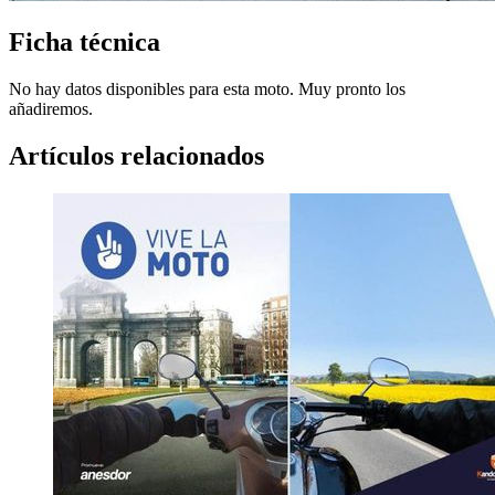
Ficha técnica
No hay datos disponibles para esta moto. Muy pronto los
añadiremos.
Artículos relacionados