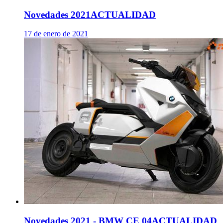
Novedades 2021
ACTUALIDAD
17 de enero de 2021
Novedades 2021 - BMW CE 04
ACTUALIDAD