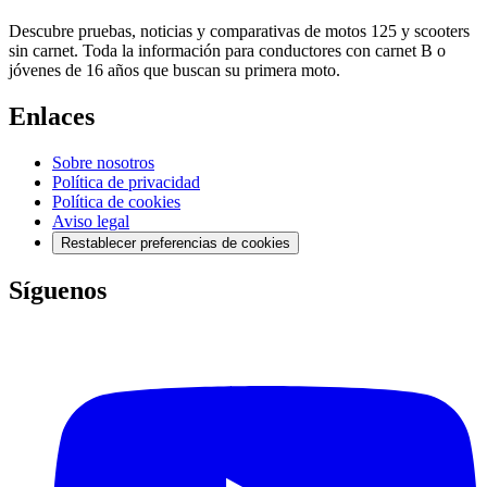
Descubre pruebas, noticias y comparativas de motos 125 y scooters
sin carnet. Toda la información para conductores con carnet B o
jóvenes de 16 años que buscan su primera moto.
Enlaces
Sobre nosotros
Política de privacidad
Política de cookies
Aviso legal
Restablecer preferencias de cookies
Síguenos