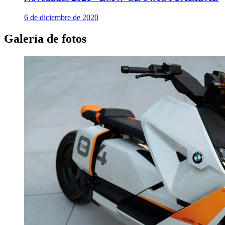
6 de diciembre de 2020
Galería de fotos