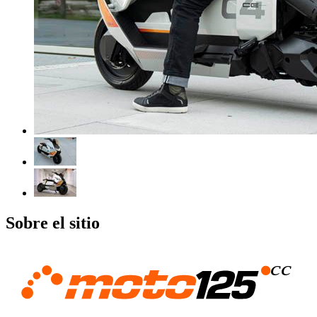
Sobre el sitio