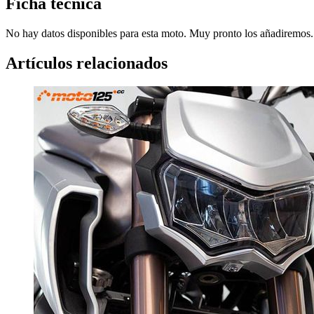
Ficha técnica
No hay datos disponibles para esta moto. Muy pronto los añadiremos.
Artículos relacionados