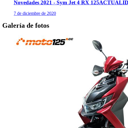
Novedades 2021 - Sym Jet 4 RX 125
ACTUALI
7 de diciembre de 2020
Galería de fotos