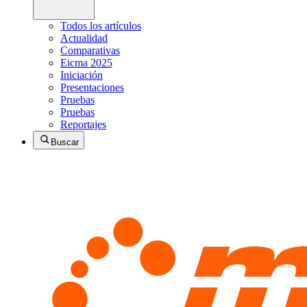
Todos los artículos
Actualidad
Comparativas
Eicma 2025
Iniciación
Presentaciones
Pruebas
Pruebas
Reportajes
Buscar