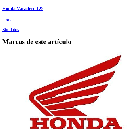
Honda Varadero 125
Honda
Sin datos
Marcas de este artículo