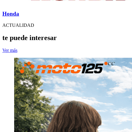
Honda
ACTUALIDAD
te puede interesar
Ver más
21 feb 2026