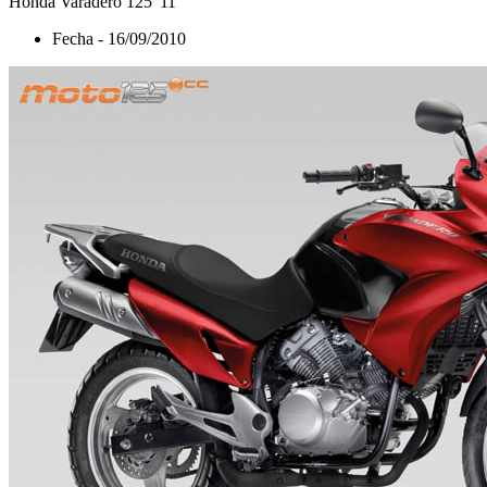
Honda Varadero 125 '11
Fecha - 16/09/2010