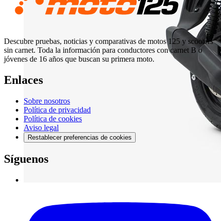
Descubre pruebas, noticias y comparativas de motos 125 y scooters
sin carnet. Toda la información para conductores con carnet B o
jóvenes de 16 años que buscan su primera moto.
Enlaces
Sobre nosotros
Política de privacidad
Política de cookies
Aviso legal
Restablecer preferencias de cookies
Síguenos