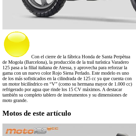
Con el cierre de la fábrica Honda de Santa Perpètua
de Mogola (Barcelona), la producción de la trail turística Varadero
125 pasa a la filial italiana de Atessa, y aprovecha para reforzar la
gama con un nuevo color Rojo Siena Perlado. Este modelo es uno
de los más sofisticados en la cilindrada de 125 cc ya que cuenta con
un motor bicilíndrico en “V” (como su hermana mayor de 1.000 cc)
refrigerado por agua que rinde los 15 CV máximos. A destacar
también su completo tablero de instrumentos y su dimensiones de
moto grande.
Motos de este artículo