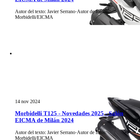
Autor del texto
:
Javier Serrano
·
Autor de fotos
:
Morbidelli/EICMA
14 nov 2024
Morbidelli T125 - Novedades 2025 - Salón
EICMA de Milán 2024
Autor del texto
:
Javier Serrano
·
Autor de fotos
:
Morbidelli/EICMA