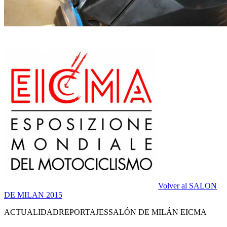
Volver al SALON
DE MILAN 2015
ACTUALIDAD
REPORTAJES
SALÓN DE MILÁN EICMA