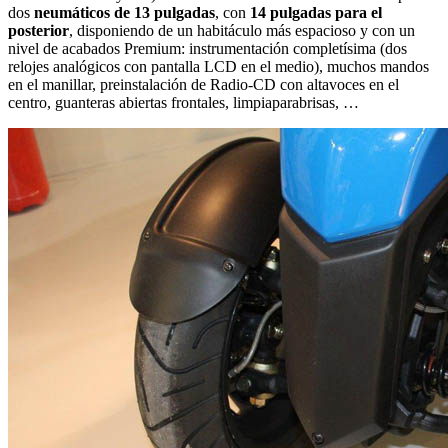
dos
neumáticos de 13 pulgadas
, con
14 pulgadas para el
posterior
, disponiendo de un habitáculo más espacioso y con un
nivel de acabados Premium: instrumentación completísima (dos
relojes analógicos con pantalla LCD en el medio), muchos mandos
en el manillar, preinstalación de Radio-CD con altavoces en el
centro, guanteras abiertas frontales, limpiaparabrisas, …