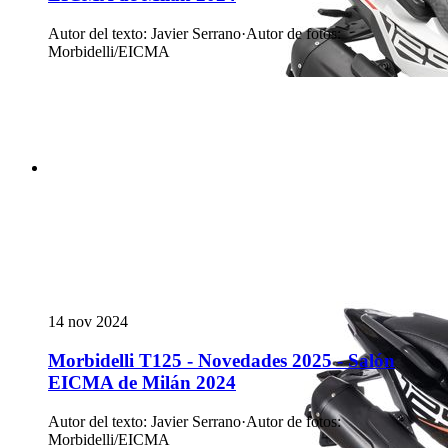
Autor del texto
:
Javier Serrano
·
Autor de fotos
:
Morbidelli/EICMA
14 nov 2024
Morbidelli T125 - Novedades 2025 - Salón
EICMA de Milán 2024
Autor del texto
:
Javier Serrano
·
Autor de fotos
:
Morbidelli/EICMA