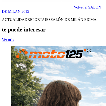
Volver al SALON
DE MILAN 2015
ACTUALIDAD
REPORTAJES
SALÓN DE MILÁN EICMA
te puede interesar
Ver más
21 feb 2026