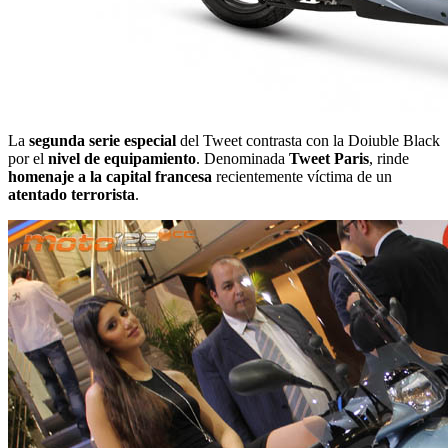
La
segunda serie especial
del Tweet contrasta con la Doiuble Black
por el
nivel de equipamiento
. Denominada
Tweet Paris
, rinde
homenaje a la capital francesa
recientemente víctima de un
atentado terrorista
.