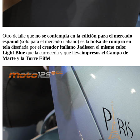
Otro detalle que
no se contempla en la edición para el mercado
español
(solo para el mercado italiano) es la
bolsa de compra en
tela
diseñada por el
creador italiano Jadise
en el
mismo color
Light Blue
que la carrocería y que lleva
impresos el Campo de
Marte y la Torre Eiffel
.