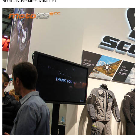
Scott - Novedades Milán 16