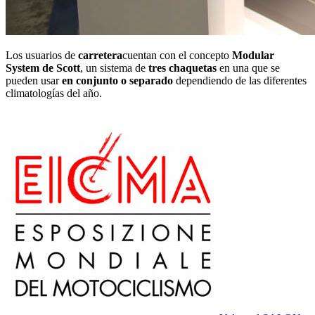
Los usuarios de
carretera
cuentan con el concepto
Modular
System de Scott
, un sistema de
tres chaquetas
en una que se
pueden usar
en conjunto o separado
dependiendo de las diferentes
climatologías del año.