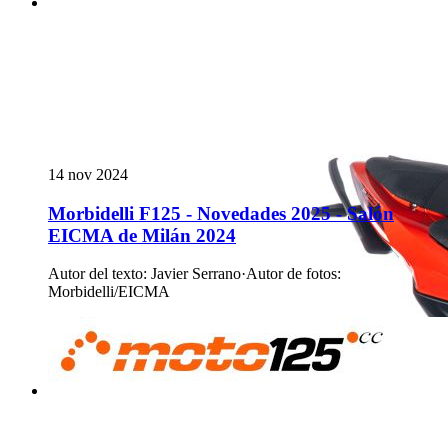
14 nov 2024
Morbidelli F125 - Novedades 2025 - Salón
EICMA de Milán 2024
Autor del texto
:
Javier Serrano
·
Autor de fotos
:
Morbidelli/EICMA