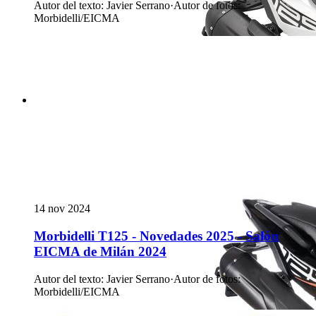
Autor del texto
:
Javier Serrano
·
Autor de fotos
:
Morbidelli/EICMA
14 nov 2024
Morbidelli T125 - Novedades 2025 - Salón
EICMA de Milán 2024
Autor del texto
:
Javier Serrano
·
Autor de fotos
:
Morbidelli/EICMA