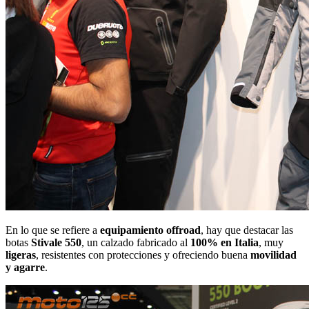
En lo que se refiere a
equipamiento offroad
, hay que destacar las
botas
Stivale 550
, un calzado fabricado al
100% en Italia
, muy
ligeras
, resistentes con protecciones y ofreciendo buena
movilidad
y agarre
.