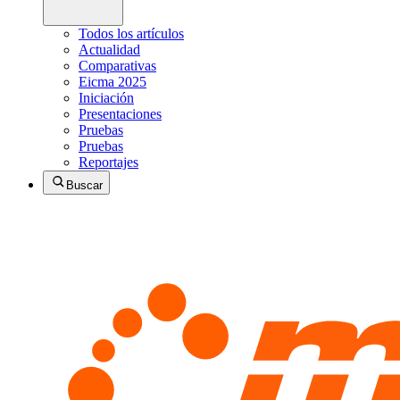
Todos los artículos
Actualidad
Comparativas
Eicma 2025
Iniciación
Presentaciones
Pruebas
Pruebas
Reportajes
Buscar