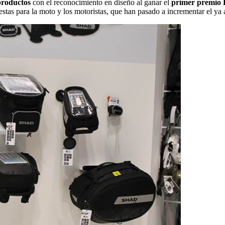
productos
con el reconocimiento en diseño al ganar el
primer premio 
tas para la moto y los motoristas, que han pasado a incrementar el ya