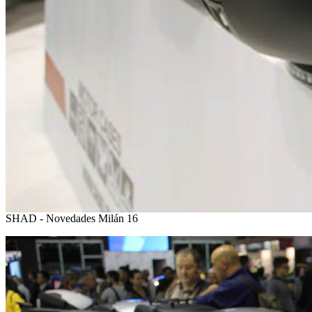
SHAD - Novedades Milán 16