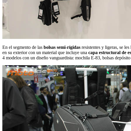
En el segmento de las
bolsas semi-rígidas
resistentes y ligeras, se l
en su exterior con un material que incluye una
capa estructural de
4 modelos con un diseño vanguardista: mochila E-83, bolsas depósito 