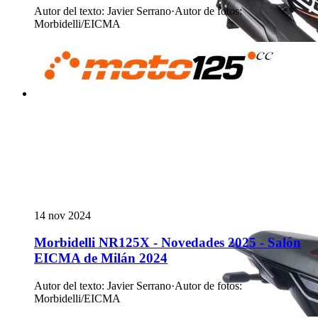
Autor del texto
:
Javier Serrano
·
Autor de fotos
:
Morbidelli/EICMA
14 nov 2024
Morbidelli NR125X - Novedades 2025 - Salón
EICMA de Milán 2024
Autor del texto
:
Javier Serrano
·
Autor de fotos
:
Morbidelli/EICMA