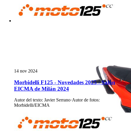
14 nov 2024
Morbidelli F125 - Novedades 2025 - Salón
EICMA de Milán 2024
Autor del texto
:
Javier Serrano
·
Autor de fotos
:
Morbidelli/EICMA