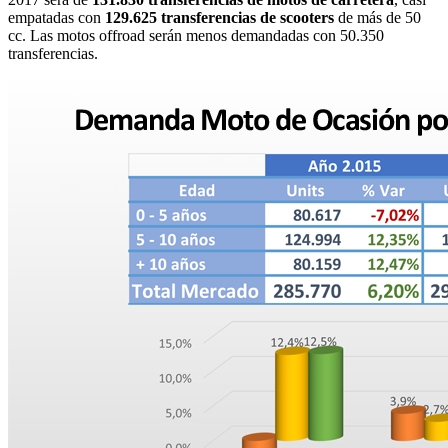
empatadas con
129.625 transferencias de scooters
de más de 50
cc. Las motos offroad serán menos demandadas con 50.350
transferencias.