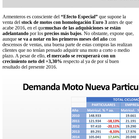
Armenteros es consciente del
“Efecto Especial”
que supone la
venta del
stock de motos con homologación Euro 3
antes de que
acabe 2016, en el que
muchas de las adquisiciones se están
adelantando
por los
precios más bajos
. No obstante, expone que,
aunque
se va a notar en los primeros meses del año
con
descensos de ventas, una buena parte de estas compras las realizan
clientes que no tenían pensado adquirir una moto a corto o medio
plazo. A pesar de ello,
el mercado se recuperará con un
crecimiento neto del +3,30%
respecto al ya de por sí buen
resultado del presente 2016.