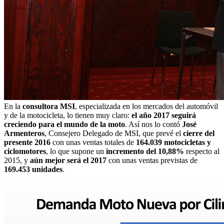
En la
consultora MSI
, especializada en los mercados del automóvil
y de la motocicleta, lo tienen muy claro:
el año 2017 seguirá
creciendo para el mundo de la moto
. Así nos lo contó
José
Armenteros
, Consejero Delegado de MSI, que prevé el
cierre del
presente 2016
con unas ventas totales de
164.039 motocicletas y
ciclomotores
, lo que supone un
incremento del 10,88%
respecto al
2015, y
aún mejor será el 2017
con unas ventas previstas de
169.453 unidades
.