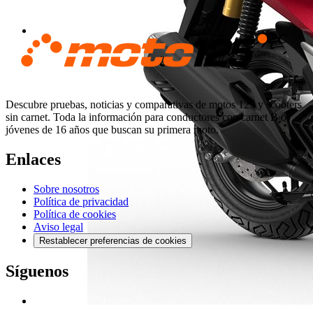
Descubre pruebas, noticias y comparativas de motos 125 y scooters
sin carnet. Toda la información para conductores con carnet B o
jóvenes de 16 años que buscan su primera moto.
Enlaces
Sobre nosotros
Política de privacidad
Política de cookies
Aviso legal
Restablecer preferencias de cookies
Síguenos