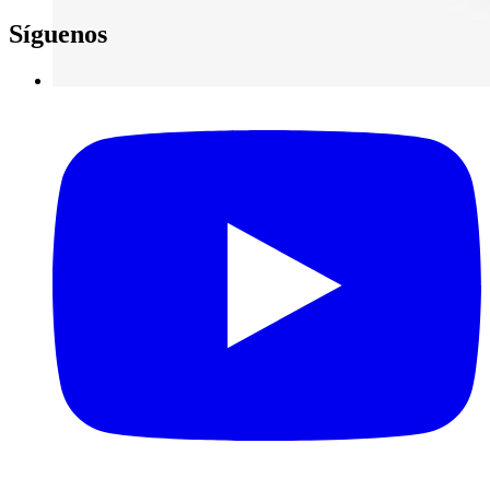
Síguenos