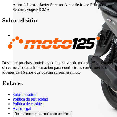
Autor del texto
:
Javier Serrano
·
Autor de fotos
:
Eduardo
Serrano/Voge/EICMA
Sobre el sitio
Descubre pruebas, noticias y comparativas de motos 125 y scooters
sin carnet. Toda la información para conductores con carnet B o
jóvenes de 16 años que buscan su primera moto.
Enlaces
Sobre nosotros
Política de privacidad
Política de cookies
Aviso legal
Restablecer preferencias de cookies