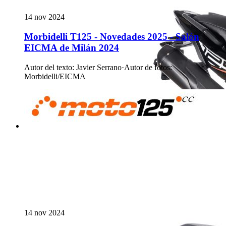
14 nov 2024
Morbidelli T125 - Novedades 2025 - Salón
EICMA de Milán 2024
Autor del texto
:
Javier Serrano
·
Autor de fotos
:
Morbidelli/EICMA
14 nov 2024