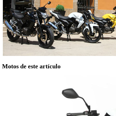
Motos de este artículo