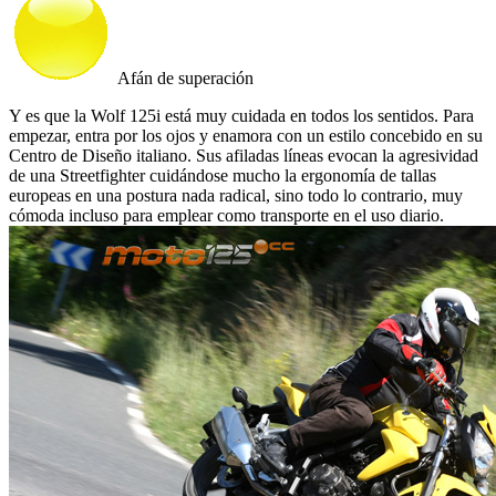
Afán de superación
Y es que la Wolf 125i está muy cuidada en todos los sentidos. Para
empezar, entra por los ojos y enamora con un estilo concebido en su
Centro de Diseño italiano. Sus afiladas líneas evocan la agresividad
de una Streetfighter cuidándose mucho la ergonomía de tallas
europeas en una postura nada radical, sino todo lo contrario, muy
cómoda incluso para emplear como transporte en el uso diario.