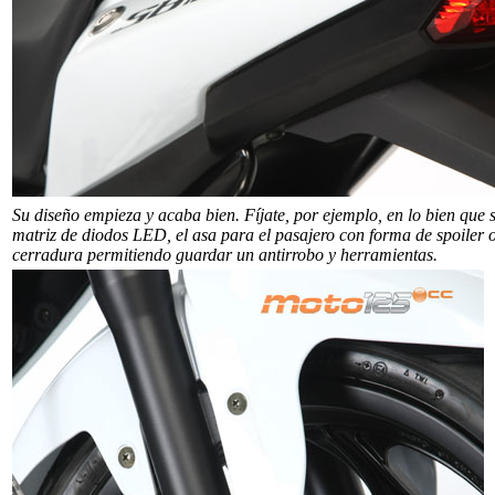
Su diseño empieza y acaba bien. Fíjate, por ejemplo, en lo bien que se
matriz de diodos LED, el asa para el pasajero con forma de spoiler o
cerradura permitiendo guardar un antirrobo y herramientas.