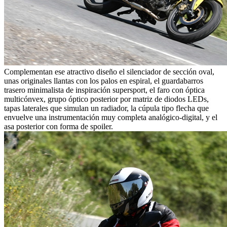
Complementan ese atractivo diseño el silenciador de sección oval,
unas originales llantas con los palos en espiral, el guardabarros
trasero minimalista de inspiración supersport, el faro con óptica
multicónvex, grupo óptico posterior por matriz de diodos LEDs,
tapas laterales que simulan un radiador, la cúpula tipo flecha que
envuelve una instrumentación muy completa analógico-digital, y el
asa posterior con forma de spoiler.