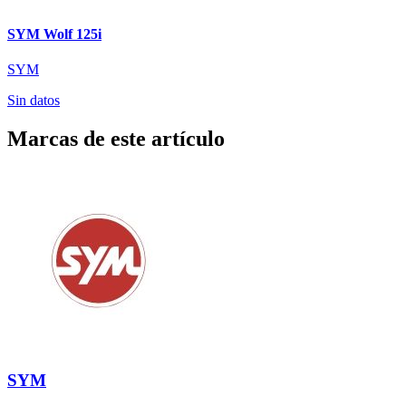
SYM Wolf 125i
SYM
Sin datos
Marcas de este artículo
SYM