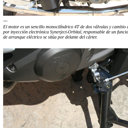
---
El motor es un sencillo monocilíndrico 4T de dos válvulas y cambio 
por inyección electrónica Synerject-Orbital, responsable de un func
de arranque eléctrico se sitúa por delante del cárter.