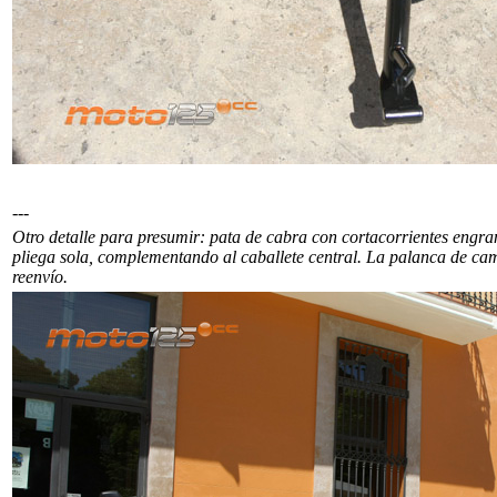
---
Otro detalle para presumir: pata de cabra con cortacorrientes engr
pliega sola, complementando al caballete central. La palanca de ca
reenvío.