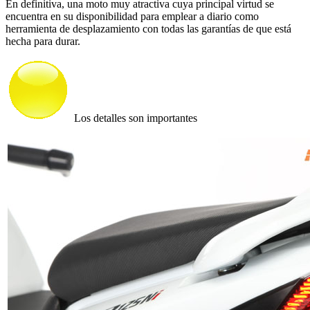
En definitiva, una moto muy atractiva cuya principal virtud se
encuentra en su disponibilidad para emplear a diario como
herramienta de desplazamiento con todas las garantías de que está
hecha para durar.
Los detalles son importantes