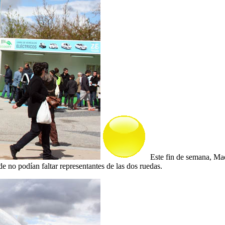
Este fin de semana, Mad
de no podían faltar representantes de las dos ruedas.