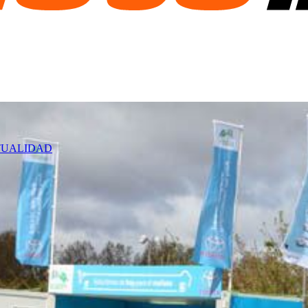
TUALIDAD