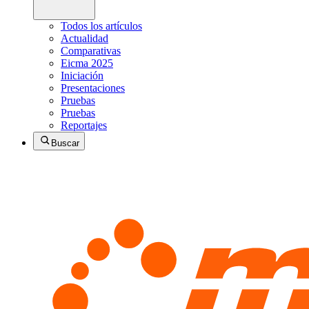
Todos los artículos
Actualidad
Comparativas
Eicma 2025
Iniciación
Presentaciones
Pruebas
Pruebas
Reportajes
Buscar