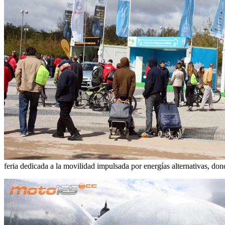
feria dedicada a la movilidad impulsada por energías alternativas, don