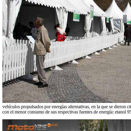
vehículos propulsados por energías alternativas, en la que se dieron ci
con el menor consumo de sus respectivas fuentes de energía: etanol 95,