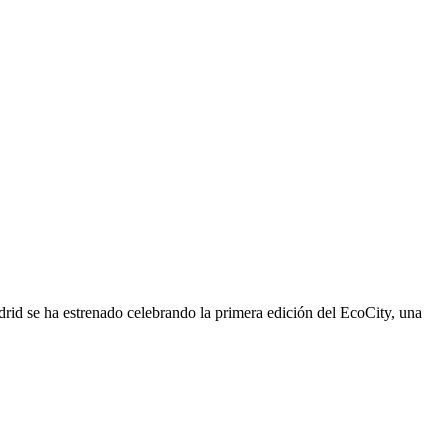
rid se ha estrenado celebrando la primera edición del EcoCity, una