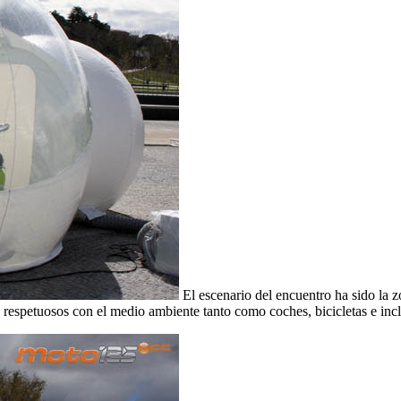
El escenario del encuentro ha sido la 
 respetuosos con el medio ambiente tanto como coches, bicicletas e incl