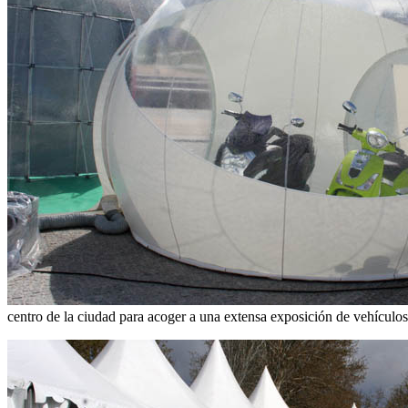
centro de la ciudad para acoger a una extensa exposición de vehículos