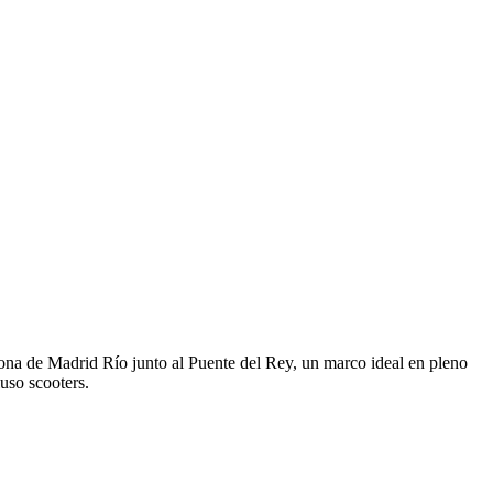
zona de Madrid Río junto al Puente del Rey, un marco ideal en pleno
uso scooters.