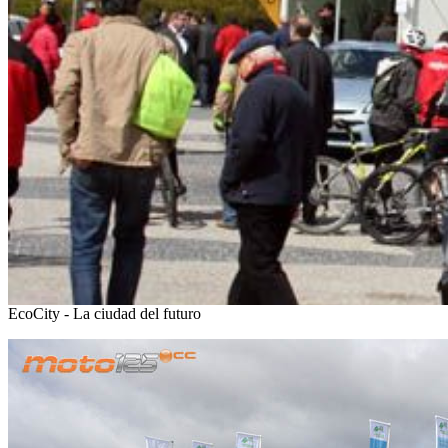
EcoCity - La ciudad del futuro