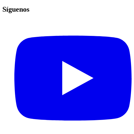
Síguenos