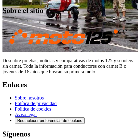
Sobre el sitio
Descubre pruebas, noticias y comparativas de motos 125 y scooters
sin carnet. Toda la información para conductores con carnet B o
jóvenes de 16 años que buscan su primera moto.
Enlaces
Sobre nosotros
Política de privacidad
Política de cookies
Aviso legal
Restablecer preferencias de cookies
Síguenos