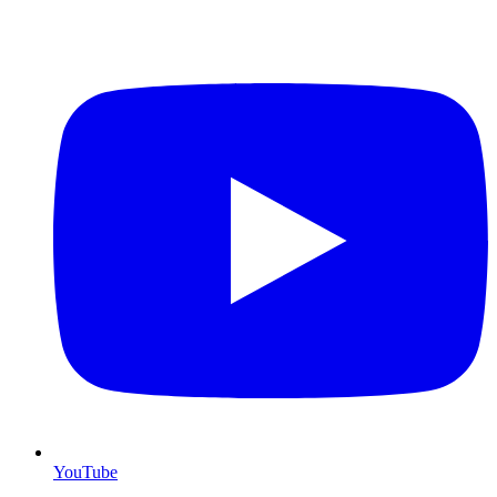
YouTube