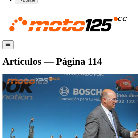
Buscar
Artículos — Página
114