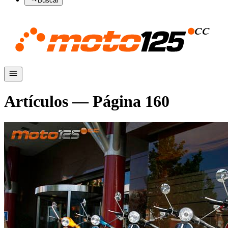
Buscar
Artículos — Página
160