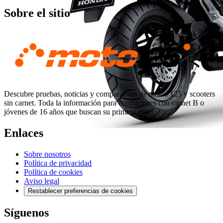
Sobre el sitio
Descubre pruebas, noticias y comparativas de motos 125 y scooters
sin carnet. Toda la información para conductores con carnet B o
jóvenes de 16 años que buscan su primera moto.
Enlaces
Sobre nosotros
Política de privacidad
Política de cookies
Aviso legal
Restablecer preferencias de cookies
Síguenos