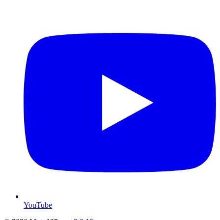
YouTube