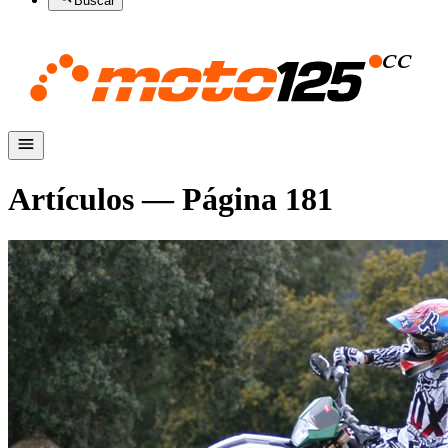
Buscar
Artículos — Página
181