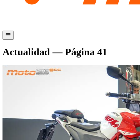
Actualidad
— Página
41