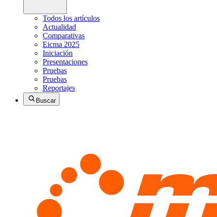
Todos los artículos
Actualidad
Comparativas
Eicma 2025
Iniciación
Presentaciones
Pruebas
Pruebas
Reportajes
Buscar