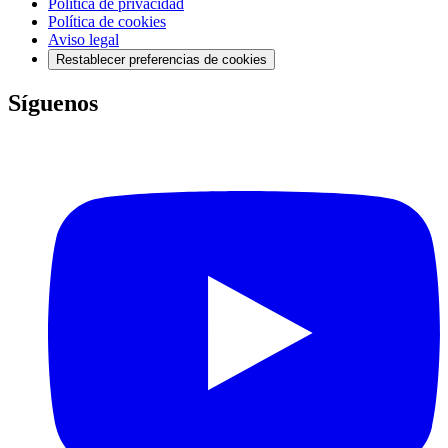
Política de privacidad
Política de cookies
Aviso legal
Restablecer preferencias de cookies
Síguenos