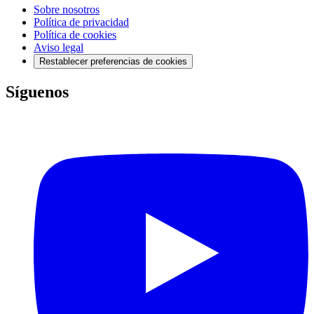
Sobre nosotros
Política de privacidad
Política de cookies
Aviso legal
Restablecer preferencias de cookies
Síguenos