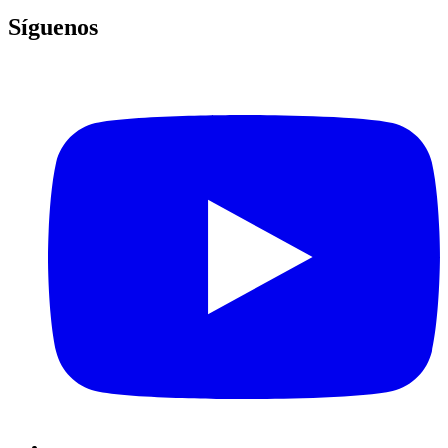
Síguenos