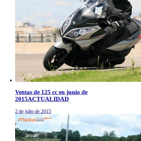
Ventas de 125 cc en junio de
2015
ACTUALIDAD
2 de julio de 2015