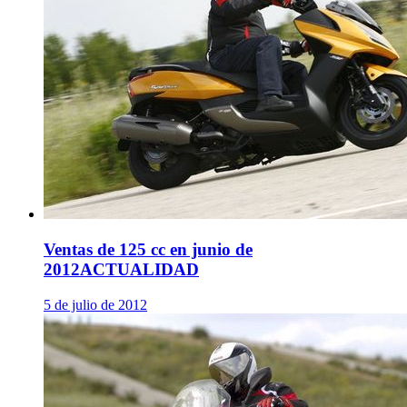
Ventas de 125 cc en junio de
2012
ACTUALIDAD
5 de julio de 2012