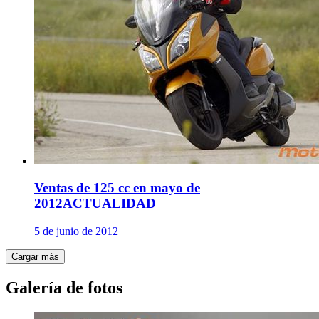
Ventas de 125 cc en mayo de
2012
ACTUALIDAD
5 de junio de 2012
Cargar más
Galería de fotos