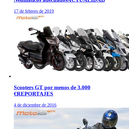
17 de febrero de 2019
Scooters GT por menos de 3.000
€
REPORTAJES
4 de diciembre de 2016