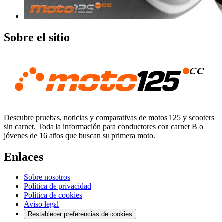
Sobre el sitio
Descubre pruebas, noticias y comparativas de motos 125 y scooters
sin carnet. Toda la información para conductores con carnet B o
jóvenes de 16 años que buscan su primera moto.
Enlaces
Sobre nosotros
Política de privacidad
Política de cookies
Aviso legal
Restablecer preferencias de cookies