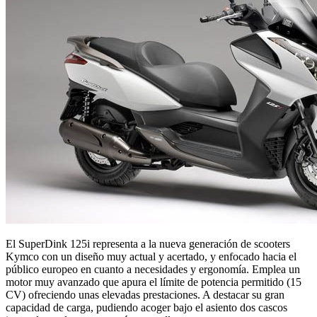
El SuperDink 125i representa a la nueva generación de scooters
Kymco con un diseño muy actual y acertado, y enfocado hacia el
público europeo en cuanto a necesidades y ergonomía. Emplea un
motor muy avanzado que apura el límite de potencia permitido (15
CV) ofreciendo unas elevadas prestaciones. A destacar su gran
capacidad de carga, pudiendo acoger bajo el asiento dos cascos