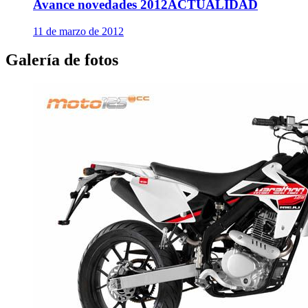
Avance novedades 2012
ACTUALIDAD
11 de marzo de 2012
Galería de fotos