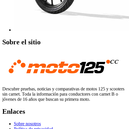
Sobre el sitio
Descubre pruebas, noticias y comparativas de motos 125 y scooters
sin carnet. Toda la información para conductores con carnet B o
jóvenes de 16 años que buscan su primera moto.
Enlaces
Sobre nosotros
Política de privacidad