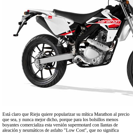
Está claro que Rieju quiere popularizar su mítica Marathon al precio
que sea, y nunca mejor dicho, porque para los bolsillos menos
boyantes comercializa esta versión supermotard con llantas de
aleación y neumáticos de asfalto "Low Cost", que no significa