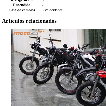
Encendido
-
Caja de cambios
5 Velocidades
Artículos relacionados