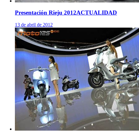
Presentación Rieju 2012
ACTUALIDAD
13 de abril de 2012