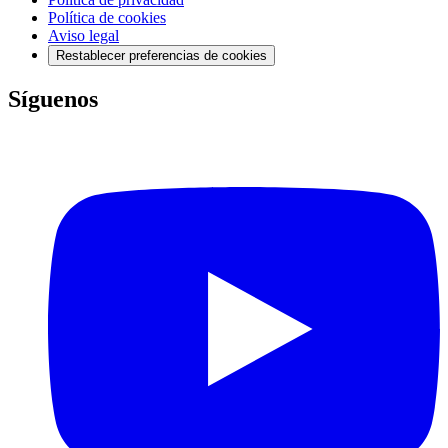
Política de cookies
Aviso legal
Restablecer preferencias de cookies
Síguenos