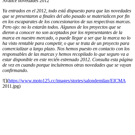
Avance novedades 2012
Ya entrados en el 2012, todo está dispuesto para que las novedades
que se presentaron a finales del año pasado se materialicen por fin
en los escaparates de los concesionarios de sus respectivas marcas.
Pero ojo: no lo estarán todos. Algunos de los proyectos que se
dieron a conocer no son aceptados por los representantes de la
marca en nuestro mercado, o puede llegar a ser que la marca no lo
ha visto rentable para competir, o que se trata de un proyecto para
comercializar a largo plazo. Nos hemos puesto en contacto con los
responsables de las marcas y hemos recopilado lo que seguro va a
estar disponible en este recién estrenado 2012. Consulta esta página
de vez en cuando porque incluiremos otras novedades que se vayan
confirmando.
![](
https://www.moto125.cc/images/stories/salondemilan/EICMA
2011.jpg)