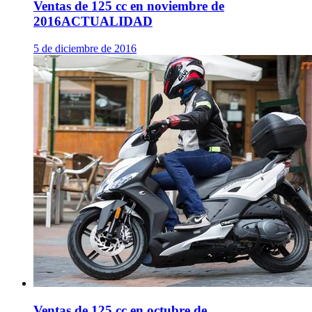
Ventas de 125 cc en noviembre de
2016
ACTUALIDAD
5 de diciembre de 2016
Ventas de 125 cc en octubre de