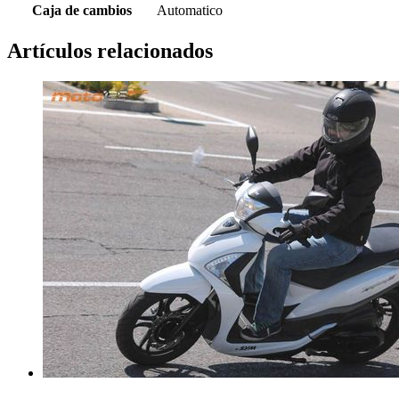
Caja de cambios
Automatico
Artículos relacionados