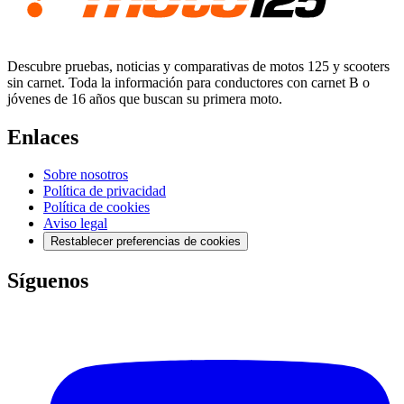
Descubre pruebas, noticias y comparativas de motos 125 y scooters
sin carnet. Toda la información para conductores con carnet B o
jóvenes de 16 años que buscan su primera moto.
Enlaces
Sobre nosotros
Política de privacidad
Política de cookies
Aviso legal
Restablecer preferencias de cookies
Síguenos