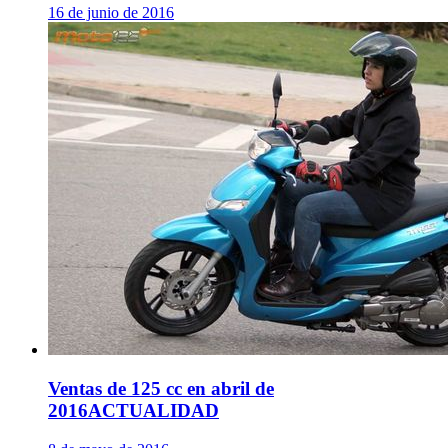
16 de junio de 2016
Ventas de 125 cc en abril de
2016
ACTUALIDAD