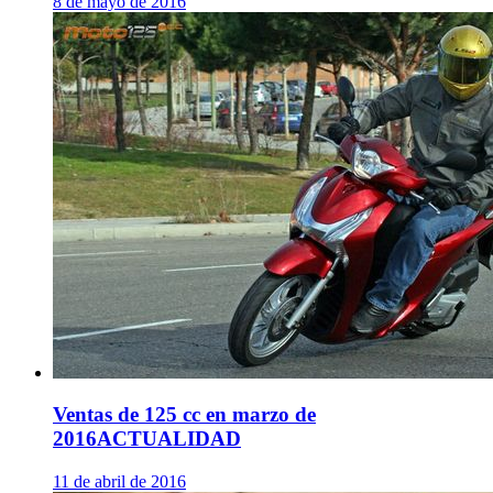
8 de mayo de 2016
Ventas de 125 cc en marzo de
2016
ACTUALIDAD
11 de abril de 2016