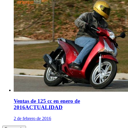
Ventas de 125 cc en enero de
2016
ACTUALIDAD
2 de febrero de 2016