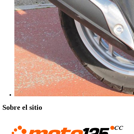
Sobre el sitio