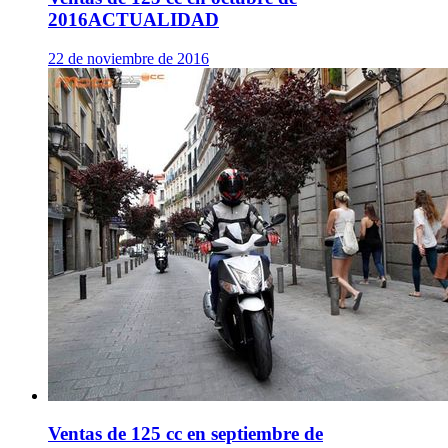
2016
ACTUALIDAD
22 de noviembre de 2016
Ventas de 125 cc en septiembre de