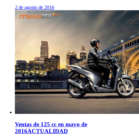
2 de agosto de 2016
Ventas de 125 cc en mayo de
2016
ACTUALIDAD