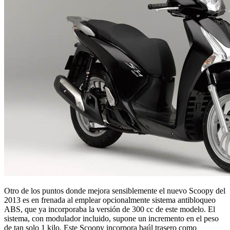
Otro de los puntos donde mejora sensiblemente el nuevo Scoopy del
2013 es en frenada al emplear opcionalmente sistema antibloqueo
ABS, que ya incorporaba la versión de 300 cc de este modelo. El
sistema, con modulador incluido, supone un incremento en el peso
de tan solo 1 kilo. Este Scoopy incorpora baúl trasero como