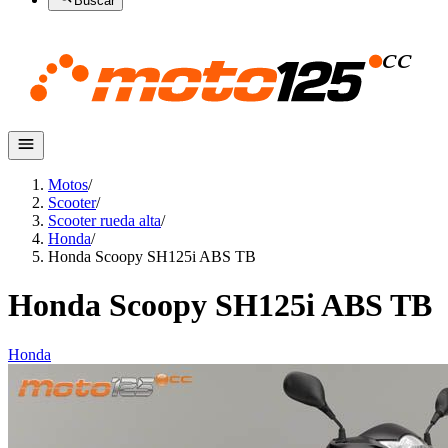
Buscar
Motos
/
Scooter
/
Scooter rueda alta
/
Honda
/
Honda Scoopy SH125i ABS TB
Honda Scoopy SH125i ABS TB
Honda