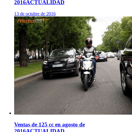
2016
ACTUALIDAD
13 de octubre de 2016
Ventas de 125 cc en agosto de
2016
ACTUALIDAD