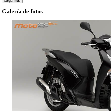
Cargar más
Galería de fotos