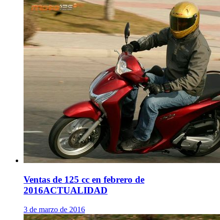
Ventas de 125 cc en febrero de
2016
ACTUALIDAD
3 de marzo de 2016