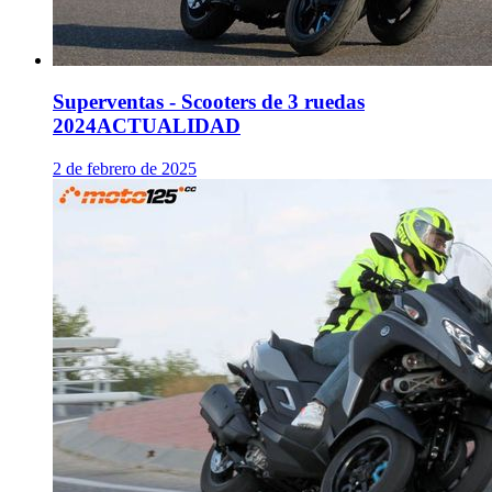
Superventas - Scooters de 3 ruedas
2024
ACTUALIDAD
2 de febrero de 2025