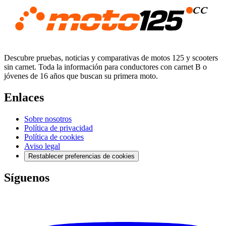
Descubre pruebas, noticias y comparativas de motos 125 y scooters
sin carnet. Toda la información para conductores con carnet B o
jóvenes de 16 años que buscan su primera moto.
Enlaces
Sobre nosotros
Política de privacidad
Política de cookies
Aviso legal
Restablecer preferencias de cookies
Síguenos