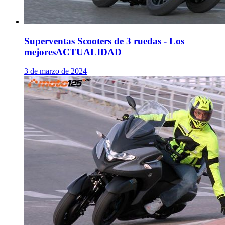
Superventas Scooters de 3 ruedas - Los
mejores
ACTUALIDAD
3 de marzo de 2024