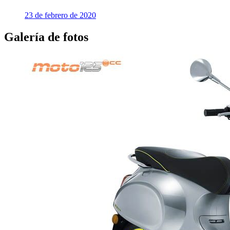
23 de febrero de 2020
Galería de fotos