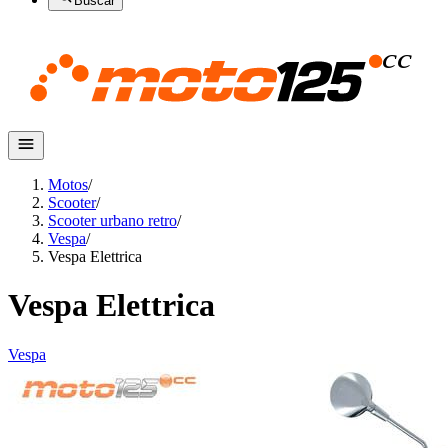
Buscar
Motos
/
Scooter
/
Scooter urbano retro
/
Vespa
/
Vespa Elettrica
Vespa Elettrica
Vespa