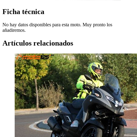
Ficha técnica
No hay datos disponibles para esta moto. Muy pronto los
añadiremos.
Artículos relacionados