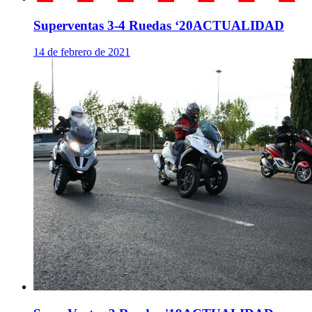
Superventas 3-4 Ruedas ‘20
ACTUALIDAD
14 de febrero de 2021