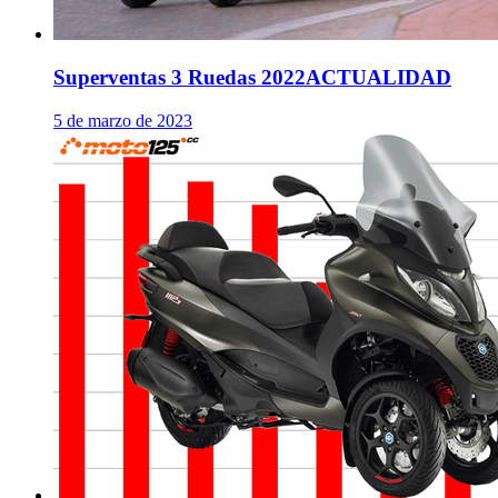
Superventas 3 Ruedas 2022
ACTUALIDAD
5 de marzo de 2023