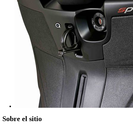
Sobre el sitio