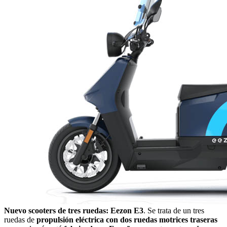
Nuevo scooters de tres ruedas: Eezon E3
. Se trata de un tres
ruedas de
propulsión eléctrica con dos ruedas motrices traseras