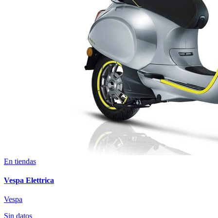
En tiendas
Vespa Elettrica
Vespa
Sin datos