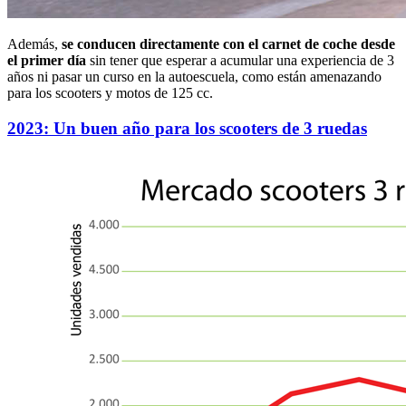
Además,
se conducen directamente con el carnet de coche desde
el primer día
sin tener que esperar a acumular una experiencia de 3
años ni pasar un curso en la autoescuela, como están amenazando
para los scooters y motos de 125 cc.
2023: Un buen año para los scooters de 3 ruedas