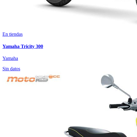
En tiendas
Yamaha Tricity 300
Yamaha
Sin datos