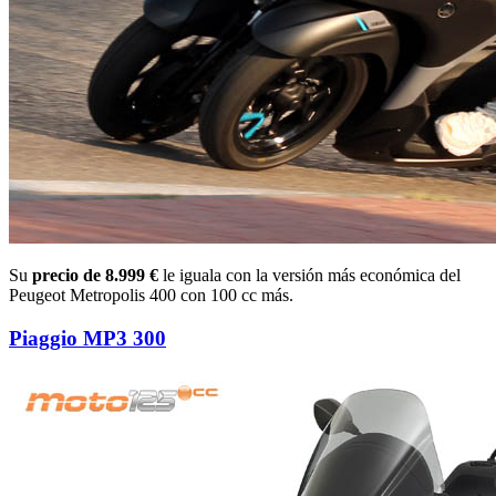
Su
precio de 8.999 €
le iguala con la versión más económica del
Peugeot Metropolis 400 con 100 cc más.
Piaggio MP3 300