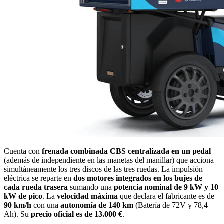
Cuenta con
frenada combinada CBS centralizada en un pedal
(además de independiente en las manetas del manillar) que acciona
simultáneamente los tres discos de las tres ruedas. La impulsión
eléctrica se reparte en
dos motores integrados en los bujes de
cada rueda trasera
sumando una
potencia nominal de 9 kW y 10
kW de pico
. La
velocidad máxima
que declara el fabricante es de
90 km/h
con una
autonomía de 140 km
(Batería de 72V y 78,4
Ah). Su
precio oficial es de 13.000 €
.