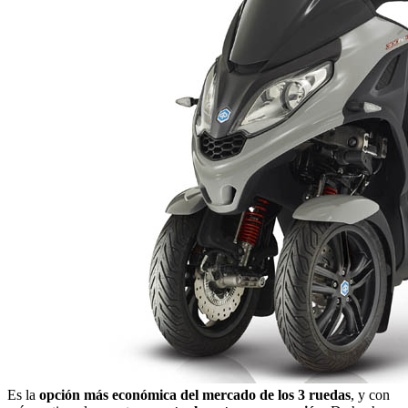
Es la
opción más económica del mercado de los 3 ruedas
, y con