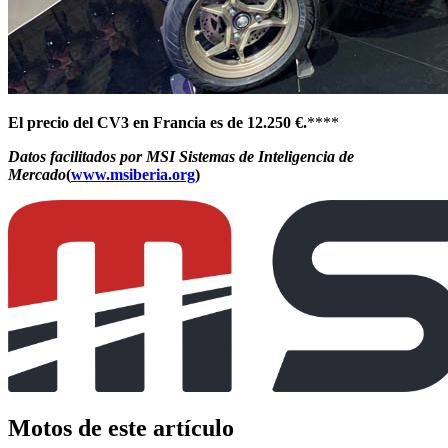
El
precio del CV3 en Francia es de 12.250 €
.
****
Datos facilitados por MSI Sistemas de Inteligencia de
Mercado
(
www.msiberia.org
)
Motos de este artículo