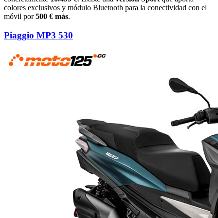
colores exclusivos y módulo Bluetooth para la conectividad con el
móvil por
500 € más
.
Piaggio MP3 530