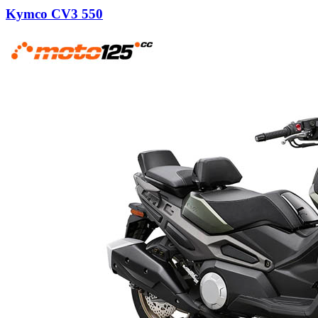
Kymco CV3 550