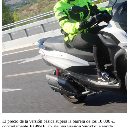
El precio de la versión básica supera la barrera de los 10.000 €,
concretamente
10.499 €
. Existe una
versión Sport
que aporta