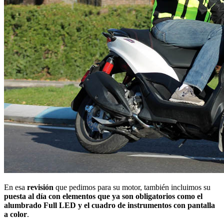
En esa
revisión
que pedimos para su motor, también incluimos su
puesta al día con elementos que ya son obligatorios como el
alumbrado Full LED y el cuadro de instrumentos con pantalla
a color
.