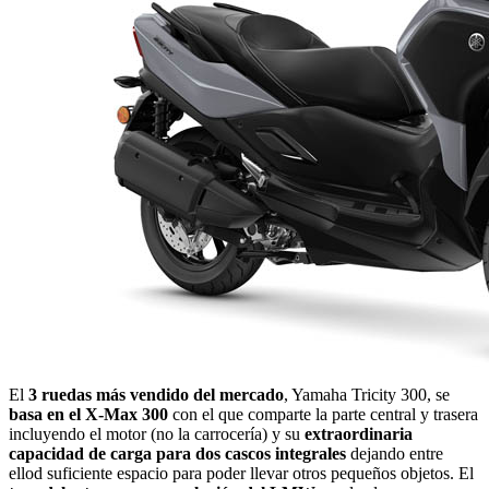
El
3 ruedas más vendido del mercado
, Yamaha Tricity 300, se
basa en el X-Max 300
con el que comparte la parte central y trasera
incluyendo el motor (no la carrocería) y su
extraordinaria
capacidad de carga para dos cascos integrales
dejando entre
ellod suficiente espacio para poder llevar otros pequeños objetos. El