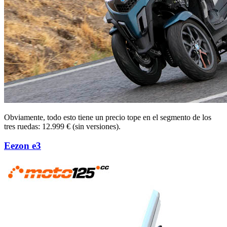
Obviamente, todo esto tiene un precio tope en el segmento de los
tres ruedas: 12.999 € (sin versiones).
Eezon e3