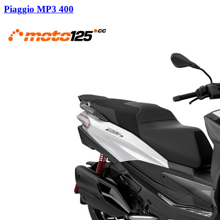
Piaggio MP3 400