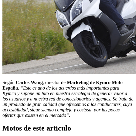
Según
Carlos Wang
, director de
Marketing de Kymco Moto
España
,
“Este es uno de los acuerdos más importantes para
Kymco y supone un hito en nuestra estrategia de generar valor a
los usuarios y a nuestra red de concesionarios y agentes. Se trata de
un producto de gran calidad que ofrecemos a los conductores, cuya
accesibilidad, sigue siendo compleja y costosa, por las pocas
ofertas que existen en el mercado”
.
Motos de este artículo