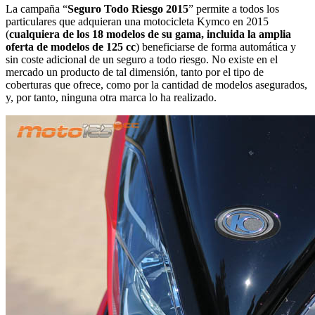
La campaña “
Seguro Todo Riesgo 2015
” permite a todos los
particulares que adquieran una motocicleta Kymco en 2015
(
cualquiera de los 18 modelos de su gama, incluida la amplia
oferta de modelos de 125 cc
) beneficiarse de forma automática y
sin coste adicional de un seguro a todo riesgo. No existe en el
mercado un producto de tal dimensión, tanto por el tipo de
coberturas que ofrece, como por la cantidad de modelos asegurados,
y, por tanto, ninguna otra marca lo ha realizado.