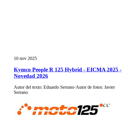
10 nov 2025
Kymco People R 125 Hybrid - EICMA 2025 -
Novedad 2026
Autor del texto
:
Eduardo Serrano
·
Autor de fotos
:
Javier
Serrano