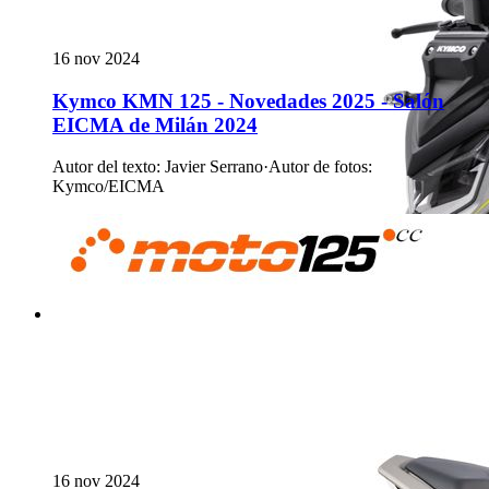
16 nov 2024
Kymco KMN 125 - Novedades 2025 - Salón
EICMA de Milán 2024
Autor del texto
:
Javier Serrano
·
Autor de fotos
:
Kymco/EICMA
16 nov 2024