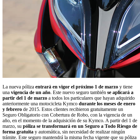
La nueva póliza
entrará en vigor el próximo 1 de marzo
y tiene
una
vigencia de un año
. Este nuevo seguro también
se aplicará a
partir del 1 de marzo
a todos los particulares que hayan adquirido
anteriormente una motocicleta Kymco
durante los meses de enero
y febrero
de 2015. Estos clientes recibieron gratuitamente un
Seguro Obligatorio con Cobertura de Robo, con la vigencia de un
año, en el momento de la adquisición de su Kymco. A partir del 1 de
marzo, su
póliza se transformará en un Seguro a Todo Riesgo de
forma gratuita
y automática, sin necesidad de realizar ningún
trámite. Este seguro mantendrá la misma fecha vigente que su póliza