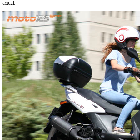
actual.