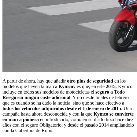
A partir de ahora, hay que añadir
otro plus de seguridad
en los
modelos que lleven la marca
Kymco
y es que, en este
2015
, Kymco
incluye en todos sus modelos de motocicletas el
seguro a Todo
Riesgo sin ningún coste adicional
. Y no desde finales de febrero
que es cuando se ha dado la noticia, sino que se hace efectivo a
todos los vehículos adquiridos desde el 1 de enero de 2015
. Una
campaña hasta ahora desconocida y con la que
Kymco se convierte
en marca pionera
en introducirlo, como en su día lo hizo hace diez
años con el seguro Obligatorio, y desde el pasado 2014 ampliándolo
con la Cobertura de Robo.