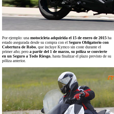
Por ejemplo: una
motocicleta adquirida el 15 de enero de 2015
ha
estado asegurada desde su compra con el
Seguro Obligatorio con
Cobertura de Robo
, que incluye Kymco sin coste durante el
primer año; pero
a partir del 1 de marzo, su póliza se convierte
en un Seguro a Todo Riesgo
, hasta finalizar el plazo previsto de su
póliza anterior.