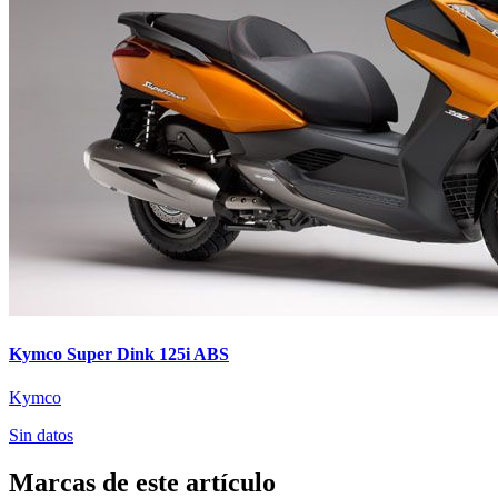
Kymco Super Dink 125i ABS
Kymco
Sin datos
Marcas de este artículo