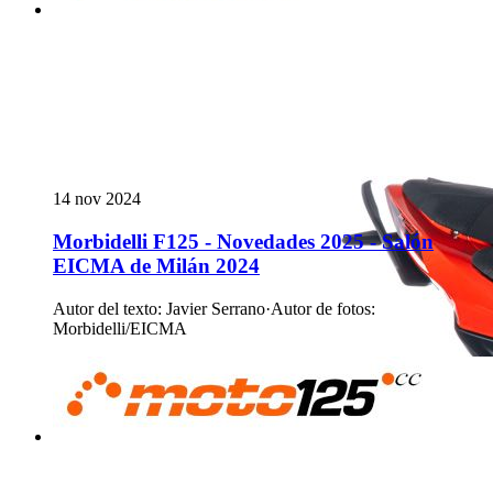
14 nov 2024
Morbidelli F125 - Novedades 2025 - Salón
EICMA de Milán 2024
Autor del texto
:
Javier Serrano
·
Autor de fotos
:
Morbidelli/EICMA