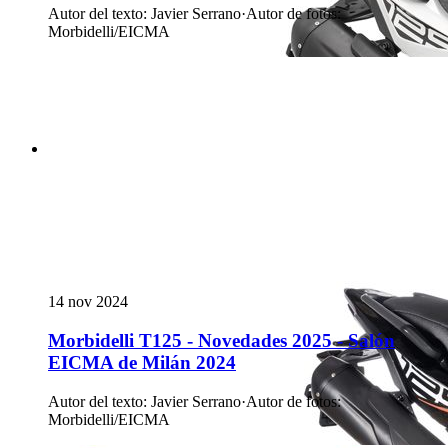
Autor del texto
:
Javier Serrano
·
Autor de fotos
:
Morbidelli/EICMA
14 nov 2024
Morbidelli T125 - Novedades 2025 - Salón
EICMA de Milán 2024
Autor del texto
:
Javier Serrano
·
Autor de fotos
:
Morbidelli/EICMA