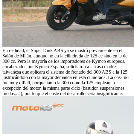
En realidad, el Super Dink ABS ya se mostró previamente en el
Salón de Milán, aunque no en la cilindrada de 125 cc sino en la de
300 cc. Pero la mayoría de los importadores de Kymco europeos,
encabezados por Kymco España, solicitaron a la casa madre
taiwanesa que aplicara el sistema de frenado del 300 ABS a la 125,
justificándolo con la mayor demanda en esta cilindrada. La cosa no
fue muy difícil, porque tanto la 300 como la 125 emplean, a
excepción del motor, la misma parte ciclo (bastidor, suspensiones,
ruedas,…), por lo que el coste del desarrollo sería insignificante.