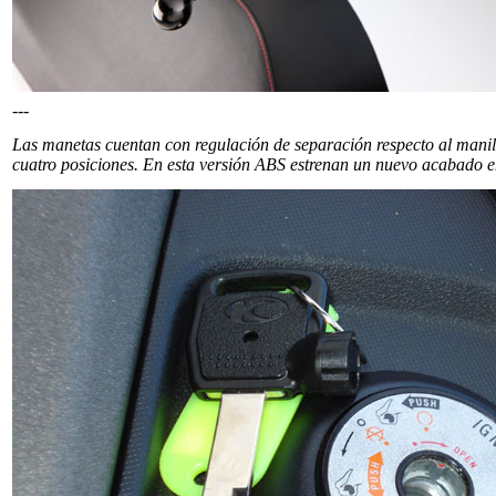
---
Las manetas cuentan con regulación de separación respecto al manill
cuatro posiciones. En esta versión ABS estrenan un nuevo acabado en