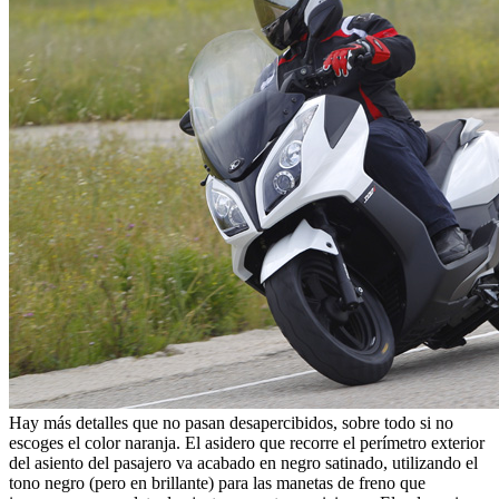
Hay más detalles que no pasan desapercibidos, sobre todo si no
escoges el color naranja. El asidero que recorre el perímetro exterior
del asiento del pasajero va acabado en negro satinado, utilizando el
tono negro (pero en brillante) para las manetas de freno que