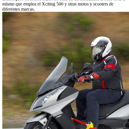
mismo que emplea el Xciting 500 y otras motos y scooters de
diferentes marcas.