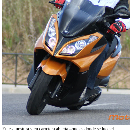
En esa postura y en carretera abierta –que es donde se luce el