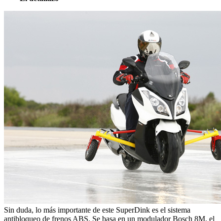
Sin duda, lo más importante de este SuperDink es el sistema
antibloqueo de frenos ABS. Se basa en un modulador Bosch 8M, el