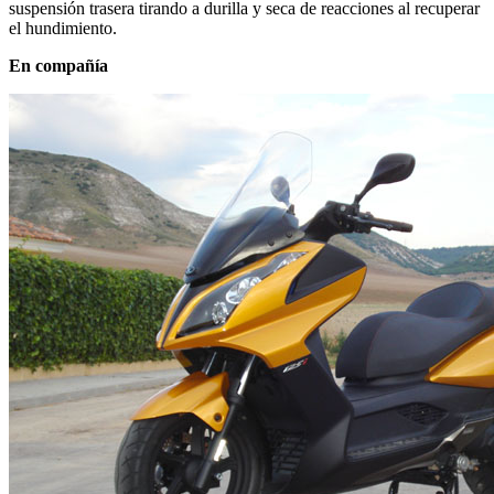
suspensión trasera tirando a durilla y seca de reacciones al recuperar
el hundimiento.
En compañía