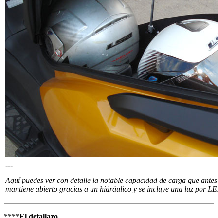
---
Aquí puedes ver con detalle la notable capacidad de carga que antes
mantiene abierto gracias a un hidráulico y se incluye una luz por L
****
El detallazo