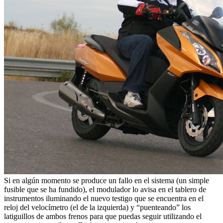
Si en algún momento se produce un fallo en el sistema (un simple
fusible que se ha fundido), el modulador lo avisa en el tablero de
instrumentos iluminando el nuevo testigo que se encuentra en el
reloj del velocímetro (el de la izquierda) y “puenteando” los
latiguillos de ambos frenos para que puedas seguir utilizando el