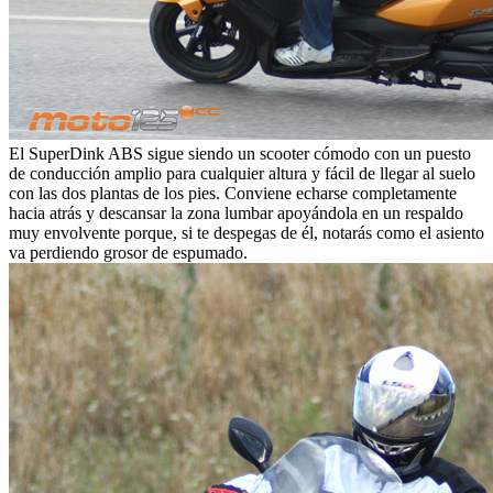
El SuperDink ABS sigue siendo un scooter cómodo con un puesto
de conducción amplio para cualquier altura y fácil de llegar al suelo
con las dos plantas de los pies. Conviene echarse completamente
hacia atrás y descansar la zona lumbar apoyándola en un respaldo
muy envolvente porque, si te despegas de él, notarás como el asiento
va perdiendo grosor de espumado.