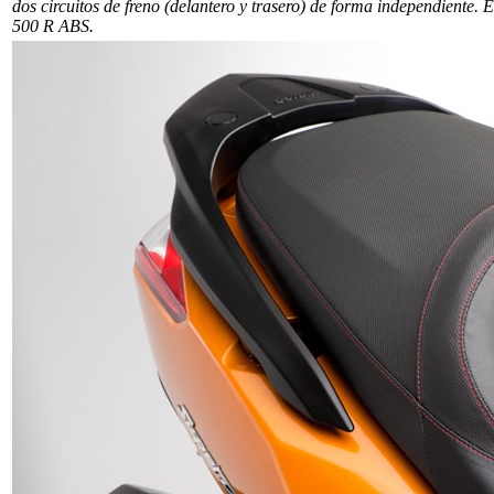
dos circuitos de freno (delantero y trasero) de forma independiente. E
500 R ABS.