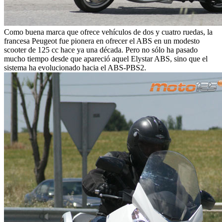
Como buena marca que ofrece vehículos de dos y cuatro ruedas, la
francesa Peugeot fue pionera en ofrecer el ABS en un modesto
scooter de 125 cc hace ya una década. Pero no sólo ha pasado
mucho tiempo desde que apareció aquel Elystar ABS, sino que el
sistema ha evolucionado hacia el ABS-PBS2.