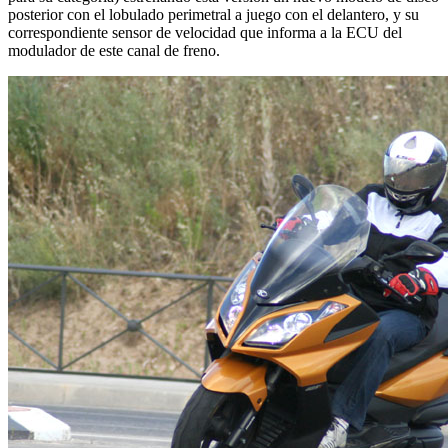
posterior con el lobulado perimetral a juego con el delantero, y su
correspondiente sensor de velocidad que informa a la ECU del
modulador de este canal de freno.