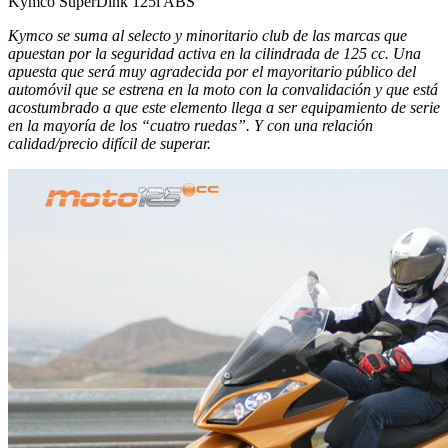
Kymco SuperDink 125i ABS
Kymco se suma al selecto y minoritario club de las marcas que
apuestan por la seguridad activa en la cilindrada de 125 cc. Una
apuesta que será muy agradecida por el mayoritario público del
automóvil que se estrena en la moto con la convalidación y que está
acostumbrado a que este elemento llega a ser equipamiento de serie
en la mayoría de los “cuatro ruedas”. Y con una relación
calidad/precio difícil de superar.