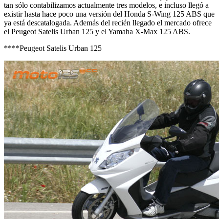
tan sólo contabilizamos actualmente tres modelos, e incluso llegó a
existir hasta hace poco una versión del Honda S-Wing 125 ABS que
ya está descatalogada. Además del recién llegado el mercado ofrece
el Peugeot Satelis Urban 125 y el Yamaha X-Max 125 ABS.
****Peugeot Satelis Urban 125