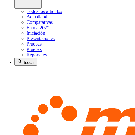
Todos los artículos
Actualidad
Comparativas
Eicma 2025
Iniciación
Presentaciones
Pruebas
Pruebas
Reportajes
Buscar