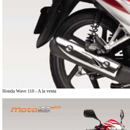
Honda Wave 110 - A la venta