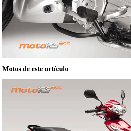
Motos de este artículo