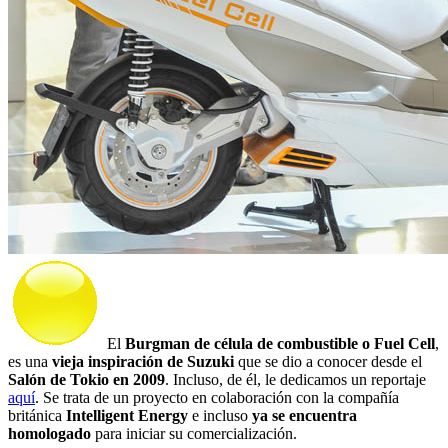
El
Burgman de célula de combustible o Fuel Cell
,
es una
vieja inspiración de Suzuki
que se dio a conocer desde el
Salón de Tokio en 2009
. Incluso, de él, le dedicamos un reportaje
aquí
. Se trata de un proyecto en colaboración con la compañía
británica
Intelligent Energy
e incluso
ya se encuentra
homologado
para iniciar su comercialización.