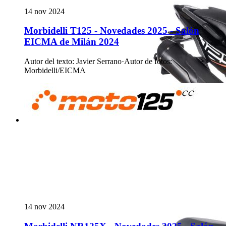
14 nov 2024
Morbidelli T125 - Novedades 2025 - Salón
EICMA de Milán 2024
Autor del texto
:
Javier Serrano
·
Autor de fotos
:
Morbidelli/EICMA
14 nov 2024