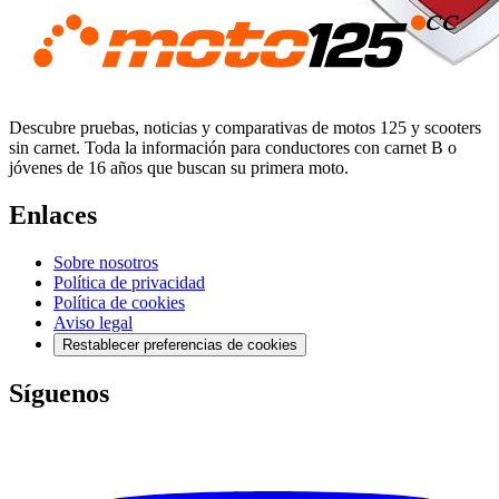
Descubre pruebas, noticias y comparativas de motos 125 y scooters
sin carnet. Toda la información para conductores con carnet B o
jóvenes de 16 años que buscan su primera moto.
Enlaces
Sobre nosotros
Política de privacidad
Política de cookies
Aviso legal
Restablecer preferencias de cookies
Síguenos