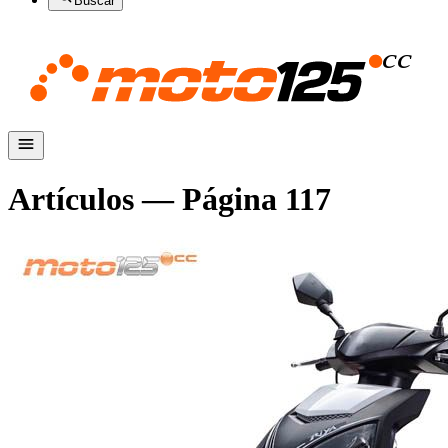
Buscar
Artículos — Página
117