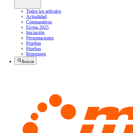
Todos los artículos
Actualidad
Comparativas
Eicma 2025
Iniciación
Presentaciones
Pruebas
Pruebas
Reportajes
Buscar