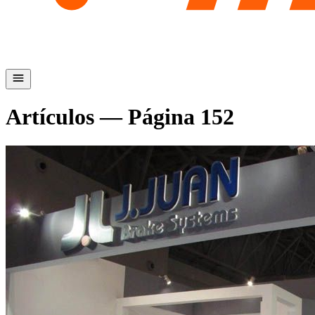
Artículos — Página
152