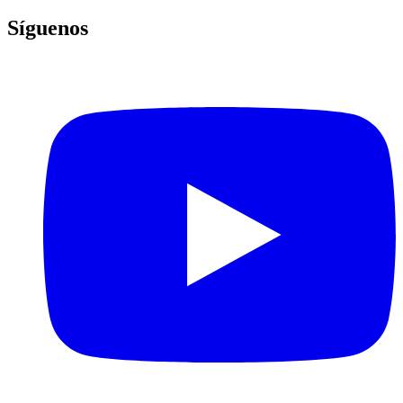
Síguenos