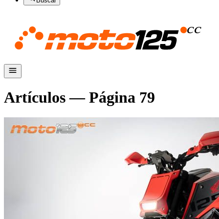
Buscar
Artículos — Página
79