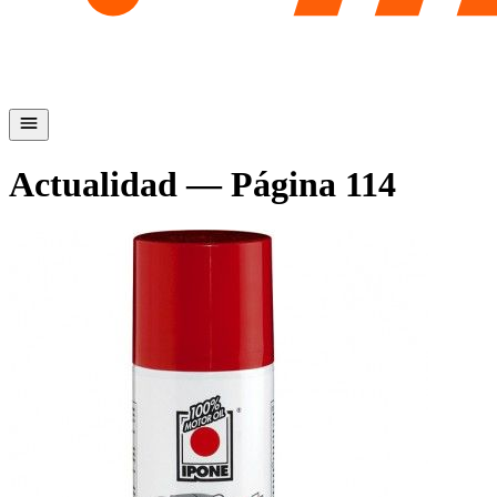
Actualidad
— Página
114