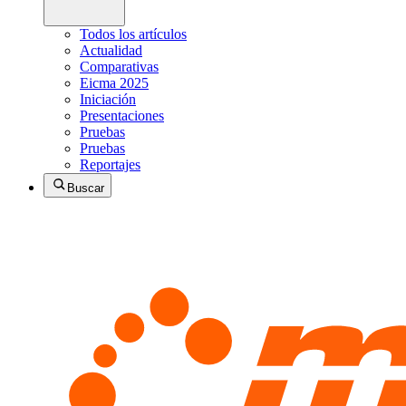
Todos los artículos
Actualidad
Comparativas
Eicma 2025
Iniciación
Presentaciones
Pruebas
Pruebas
Reportajes
Buscar