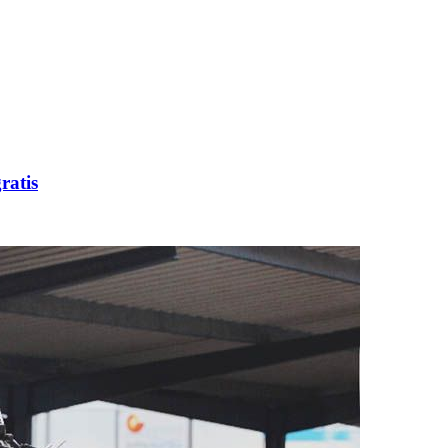
ratis