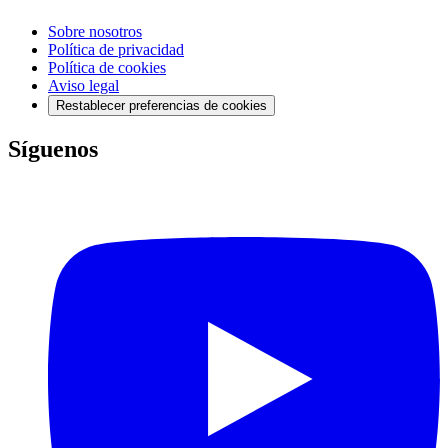
Sobre nosotros
Política de privacidad
Política de cookies
Aviso legal
Restablecer preferencias de cookies
Síguenos