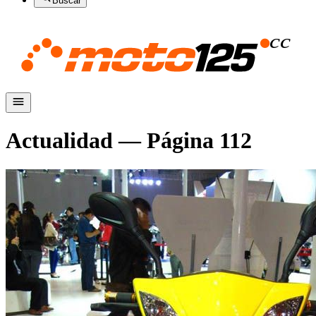
Buscar
Actualidad
— Página
112